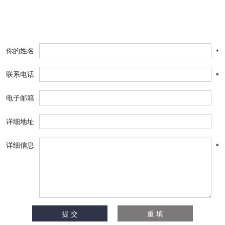
你的姓名
*
联系电话
*
电子邮箱
详细地址
详细信息
*