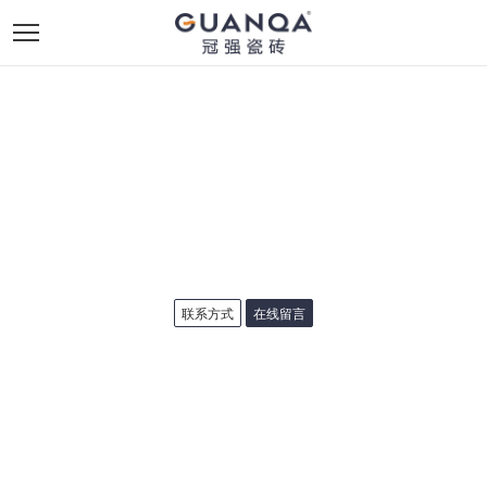
联系方式
在线留言